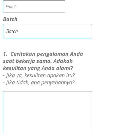
Batch
1.
Ceritakan pengalaman Anda
saat bekerja sama. Adakah
kesulitan yang Anda alami?
- Jika ya, kesulitan apakah itu?
- Jika tidak, apa penyebabnya?