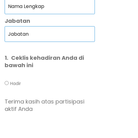
Jabatan
1.
Ceklis kehadiran Anda di
bawah ini
Hadir
Terima kasih atas partisipasi
aktif Anda