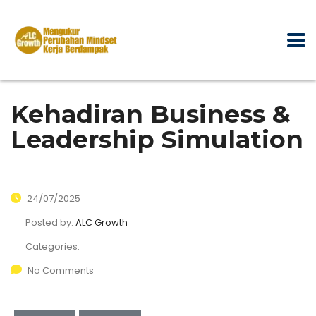
Kehadiran Business &
Leadership Simulation
24/07/2025
Posted by:
ALC Growth
Categories:
No Comments