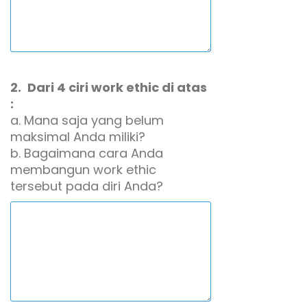
2.
Dari 4 ciri work ethic di atas
:
a. Mana saja yang belum
maksimal Anda miliki?
b. Bagaimana cara Anda
membangun work ethic
tersebut pada diri Anda?