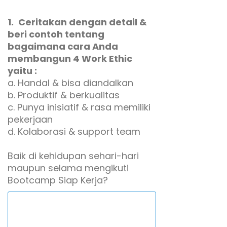
1.
Ceritakan dengan detail &
beri contoh tentang
bagaimana cara Anda
membangun 4 Work Ethic
yaitu :
a. Handal & bisa diandalkan
b. Produktif & berkualitas
c. Punya inisiatif & rasa memiliki
pekerjaan
d. Kolaborasi & support team
Baik di kehidupan sehari-hari
maupun selama mengikuti
Bootcamp Siap Kerja?